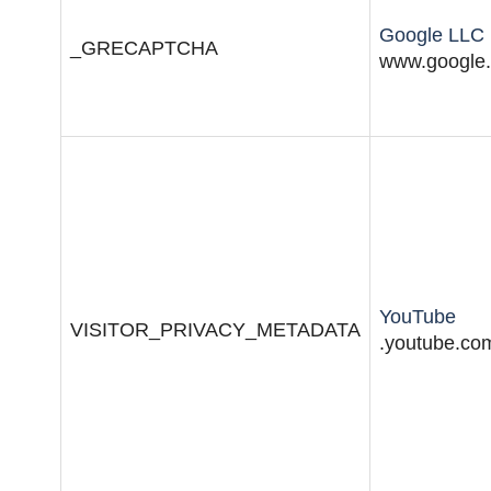
Google LLC
_GRECAPTCHA
www.google
YouTube
VISITOR_PRIVACY_METADATA
.youtube.co