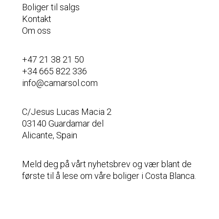
Boliger til salgs
Kontakt
Om oss
+47 21 38 21 50
+34 665 822 336
info@camarsol.com
C/Jesus Lucas Macia 2
03140 Guardamar del
Alicante, Spain
Meld deg på vårt nyhetsbrev og vær blant de
første til å lese om våre boliger i Costa Blanca.