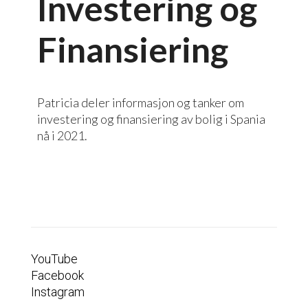
Investering og
Finansiering
Patricia deler informasjon og tanker om
investering og finansiering av bolig i Spania
nå i 2021.
YouTube
Facebook
Instagram