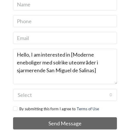
Select
By submitting this form I agree to
Terms of Use
Send Message