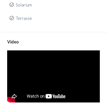
Solarium
Terrasse
Video