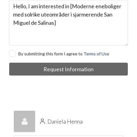
By submitting this form I agree to
Terms of Use
Request Information
Daniela Henna