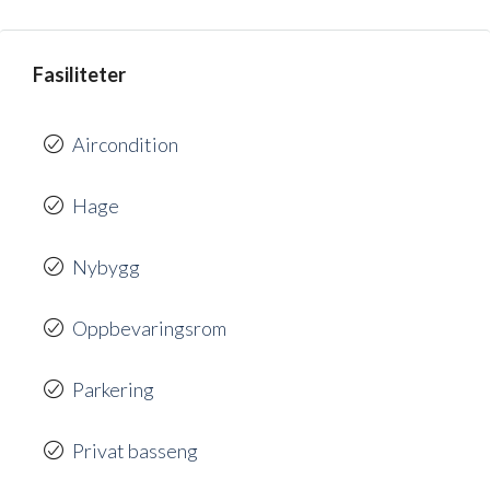
Fasiliteter
Aircondition
Hage
Nybygg
Oppbevaringsrom
Parkering
Privat basseng