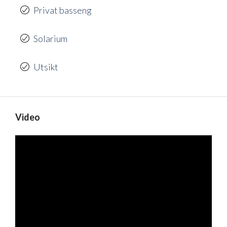
Privat basseng
Solarium
Utsikt
Video