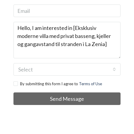
Select
By submitting this form I agree to
Terms of Use
Send Message