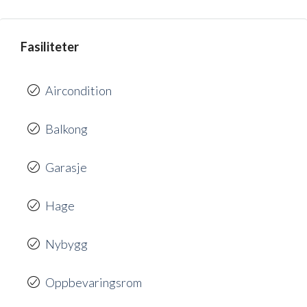
Fasiliteter
Aircondition
Balkong
Garasje
Hage
Nybygg
Oppbevaringsrom