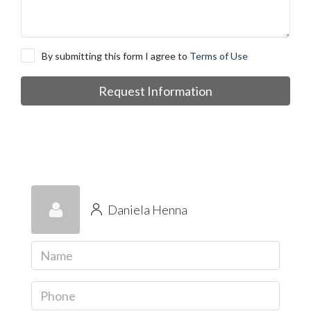
By submitting this form I agree to
Terms of Use
Request Information
Daniela Henna