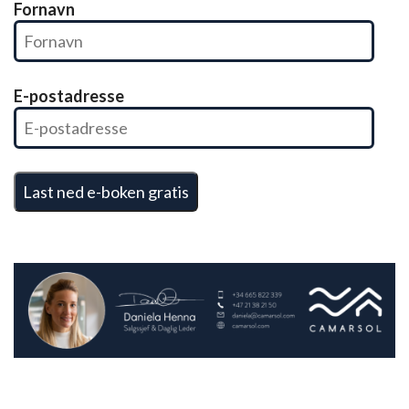
Fornavn
E-postadresse