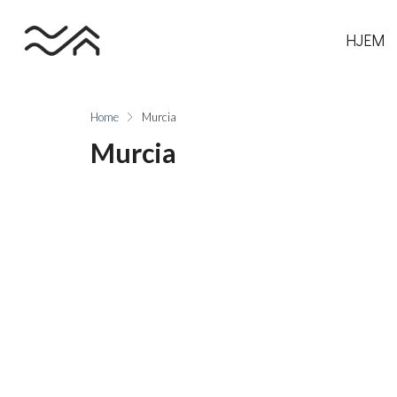
HJEM
Home
Murcia
Murcia