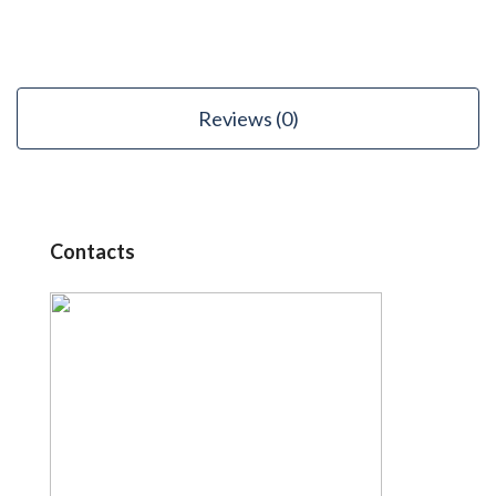
Reviews (0)
Contacts