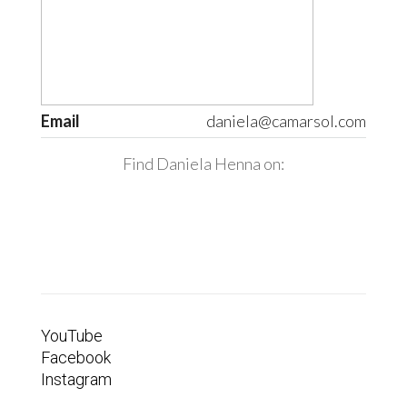
Email
daniela@camarsol.com
Find Daniela Henna on:
YouTube
Facebook
Instagram